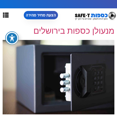
הצעת מחיר מהירה
מנעולן כספות בירושלים