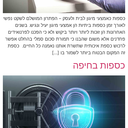
כספות כאמצעי מיגון לבית ולעסק – הפתרון המושלם לשקט נפשי
לאורך זמן כספות ביתיות הן אמצעי מיגון יעיל ונגיש. בשנים
האחרונות הן זוכות ליותר ויותר ביקוש ולא כי הפכנו לפרנואידים
פחדנים אלא משום שהבנו כי תמורת סכום סמלי בהחלט אפשר
לרכוש כספת איכותית שתשרת אותנו נאמנה כל החיים. כספת
זה המקום הבטוח ביותר לשמור בו […]
כספות בחיפה