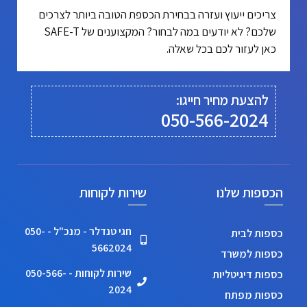
צריכים ייעוץ ועזרה בבחירת הכספת הטובה ביותר לצרכים
שלכם? לא יודעים במה לבחור? המקצוענים של SAFE-T
כאן לעזור לכם בכל שאלה.
להצעת מחיר חייגו:
050-566-2024
הכספות שלנו
שירות לקוחות
חגי טנדלר - מנכ"ל - 050-
כספות לבית
5662024
כספות למשרד
שירות לקוחות - 050-566-
כספות דיגיטליות
2024
כספות מפתח