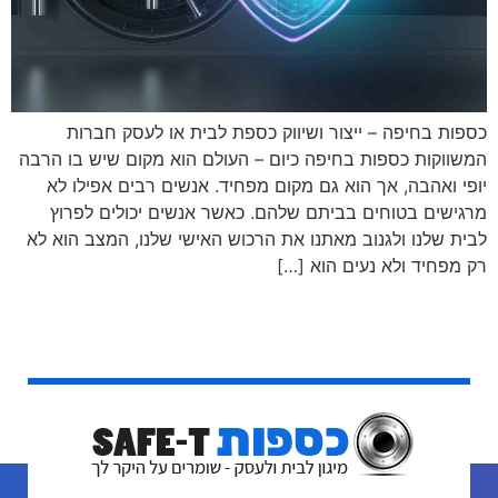
כספות בחיפה – ייצור ושיווק כספת לבית או לעסק חברות
המשווקות כספות בחיפה כיום – העולם הוא מקום שיש בו הרבה
יופי ואהבה, אך הוא גם מקום מפחיד. אנשים רבים אפילו לא
מרגישים בטוחים בביתם שלהם. כאשר אנשים יכולים לפרוץ
לבית שלנו ולגנוב מאתנו את הרכוש האישי שלנו, המצב הוא לא
רק מפחיד ולא נעים הוא […]