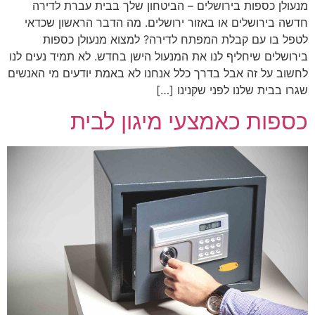
מנעולן כספות בירושלים – הביטחון שלך בבית עברת לדירה
חדשה בירושלים או באזור ירושלים. מה הדבר הראשון שכדאי
לטפל בו עם קבלת המפתח לדירה? למצוא מנעולן כספות
בירושלים שיחליף לנו את המנעול הישן בחדש. לא תמיד נעים לנו
לחשוב על זה אבל בדרך כלל אנחנו לא באמת יודעים מי האנשים
שגרו בבית שלנו לפני שקנינו […]
כספות כאמצעי מיגון לבית