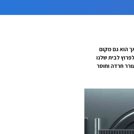
ך הוא גם מקום
פרוץ לבית שלנו
ורר חרדה וחוסר