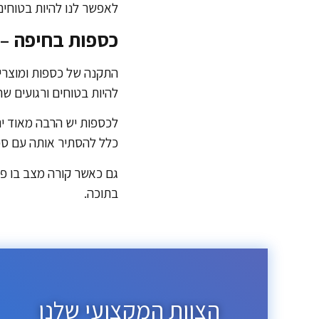
לאפשר לנו להיות בטוחים
כספות בחיפה – 
התקנה של כספות ומוצרי
להיות בטוחים ורגועים שה
לכספות יש הרבה מאוד י
כלל להסתיר אותה עם ספר
גם כאשר קורה מצב בו פו
בתוכה.
הצוות המקצועי שלנו