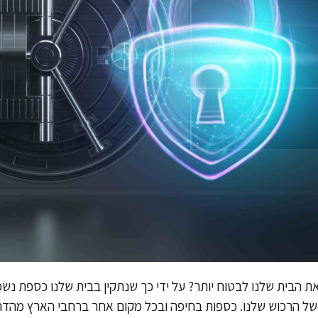
 את הבית שלנו לבטוח יותר? על ידי כך שנתקין בבית שלנו כספת נש
של הרכוש שלנו. כספות בחיפה ובכל מקום אחר ברחבי הארץ מהדרום