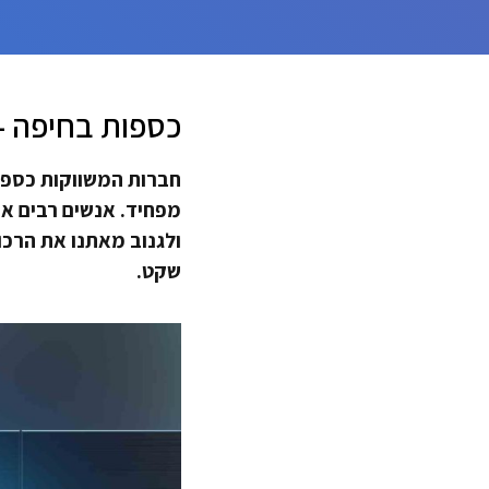
כספות בחיפה - 
חברות המשווקות כספות
מפחיד. אנשים רבים אפ
ולגנוב מאתנו את הרכו
שקט.