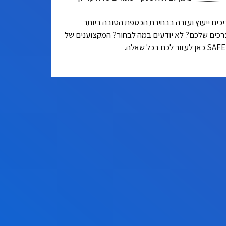
כים ייעוץ ועזרה בבחירת הכספת הטובה ביותר
רכים שלכם? לא יודעים במה לבחור? המקצוענים של
ן לעזור לכם בכל שאלה.