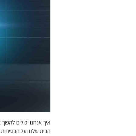
איך אנחנו יכולים להפוך
הבית שלנו ועל הבטיחות 