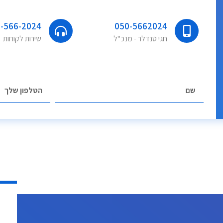
-566-2024
050-5662024
חגי טנדלר - מנכ"ל
שירות לקוחות