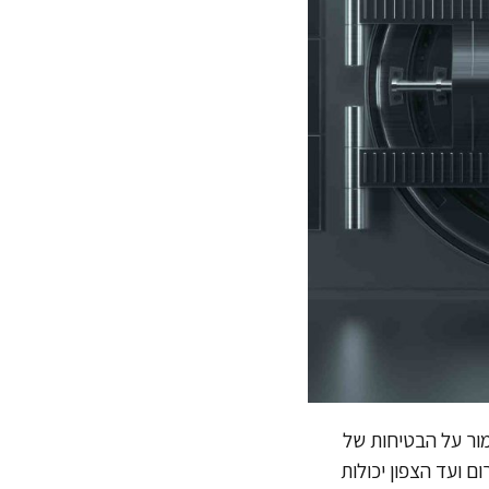
מור על הבטיחות של
 ועד הצפון יכולות