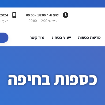
ימים א-ה 18:00 - 09:00
-2024
ימי שישי 12:00 - 09:00
ייעוץ 
פריצת כספות
ייעוץ בטחוני
צור קשר
כספות בחיפה