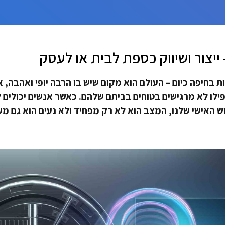
ייצור ושיווק כספת לבית או לעסק
 בחיפה כיום – העולם הוא מקום שיש בו הרבה יופי ואהבה, א
ילו לא מרגישים בטוחים בביתם שלהם. כאשר אנשים יכולים ל
ש האישי שלנו, המצב הוא לא רק מפחיד ולא נעים הוא גם מע