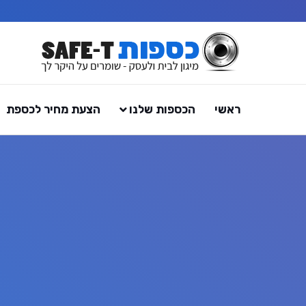
ראשי
הכספות שלנו
הצעת מחיר לכספת