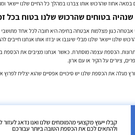
 במאה אחוז שהרכוש אותו צברנו במהלך כל החיים שלנו יישאר ומוג
שנהיה בטוחים שהרכוש שלנו בטוח בכל זמ
 אבטחה כגון מצלמות אבטחה בחיפה היא חובה לכל אחד מתושבי הע
רכוש שלנו יישאר שלנו מבלי שיגנבו או יבזזו אותו אנחנו חייבים לה
תרונות. הכספת עצמה מוסתרת. כאשר אנחנו מציבים את הכספת בב
ים, ציורים על הקיר או עם ארון.
רץ מגלה את הכספת שלנו יש סיכויים אפסיים שהוא יצליח לפרוץ 
קבלו ייעוץ מקצועי מהמומחים שלנו ואנו נדאג לעזור ל
ולהתאים לכם את הכספת הטובה ביותר עבורכם