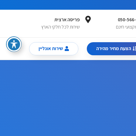
050-566
פריסה ארצית
מקצועי חינם
שירות לכל חלקי הארץ
הצעת מחיר מהירה
שירות אונליין