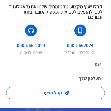
קבלו ייעוץ מקצועי מהמומחים שלנו ואנו נדאג לעזור
לכם ולהתאים לכם את הכספת הטובה ביותר
עבורכם
050-566-2024
050-5662024
חגי טנדלר - מנכ"ל
שירות לקוחות
קבל הצעה