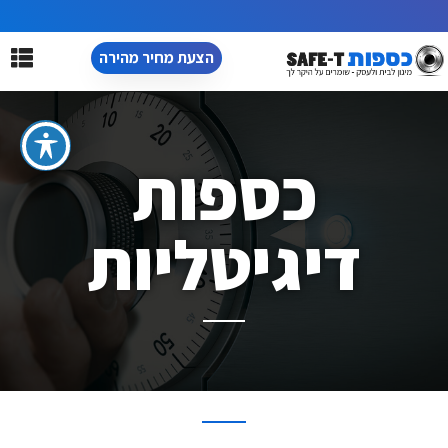
הצעת מחיר מהירה
כספות
דיגיטליות