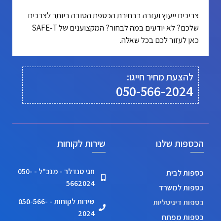
צריכים ייעוץ ועזרה בבחירת הכספת הטובה ביותר לצרכים
שלכם? לא יודעים במה לבחור? המקצוענים של SAFE-T
כאן לעזור לכם בכל שאלה.
להצעת מחיר חייגו:
050-566-2024
הכספות שלנו
שירות לקוחות
חגי טנדלר - מנכ"ל - 050-
כספות לבית
5662024
כספות למשרד
שירות לקוחות - 050-566-
כספות דיגיטליות
2024
כספות מפתח