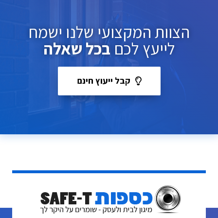
הצוות המקצועי שלנו ישמח
לייעץ לכם
בכל שאלה
קבל ייעוץ חינם