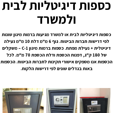
כספות דיגיטליות לבית
ולמשרד
כספות דיגיטליות לבית או למשרד מגיעות ברמות מיגון שונות
לפי דרישות חברות הביטוח. גוף 6 מ"מ דלת 10 מ"מ נעילה
דיגיטלית + נעילת מפתח. כספות ברמות מיגון C-1 – משקלים
של 180 ק"ג, דפנות הכספת ודלת הכספת 70 מ"מ. לכל
הכספות אנו מספקים אישורי תקינות לחברות הביטוח. הכספות
באות בגדלים שונים לפי דרישות הלקוח.